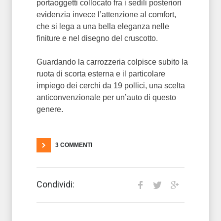
portaoggetti collocato fra i sedili posteriori
evidenzia invece l’attenzione al comfort,
che si lega a una bella eleganza nelle
finiture e nel disegno del cruscotto.
Guardando la carrozzeria colpisce subito la
ruota di scorta esterna e il particolare
impiego dei cerchi da 19 pollici, una scelta
anticonvenzionale per un’auto di questo
genere.
3 COMMENTI
Condividi: