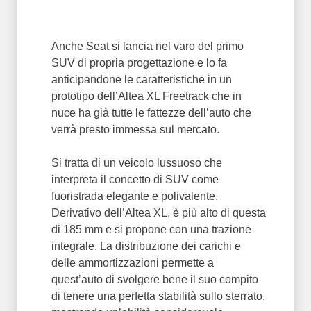
Anche Seat si lancia nel varo del primo
SUV di propria progettazione e lo fa
anticipandone le caratteristiche in un
prototipo dell’Altea XL Freetrack che in
nuce ha già tutte le fattezze dell’auto che
verrà presto immessa sul mercato.
Si tratta di un veicolo lussuoso che
interpreta il concetto di SUV come
fuoristrada elegante e polivalente.
Derivativo dell’Altea XL, è più alto di questa
di 185 mm e si propone con una trazione
integrale. La distribuzione dei carichi e
delle ammortizzazioni permette a
quest’auto di svolgere bene il suo compito
di tenere una perfetta stabilità sullo sterrato,