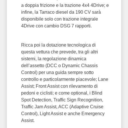
a doppia frizione e la trazione 4x4 4Drive; e
infine, la Tarraco diesel da 190 CV sarà
disponibile solo con trazione integrale
4Drive con cambio DSG 7 rapporti.
Ricca poi la dotazione tecnologica di
questa vettura che prevede, tra gli altri
sistemi, la regolazione dinamica
dell’assetto (DCC o Dynamic Chassis
Control) per una guida sempre sotto
controllo e particolarmente piacevole; Lane
Assist; Front Assist con rilevamento di
pedoni e ciclisti; e come optional, i Blind
Spot Detection, Traffic Sign Recognition,
Traffic Jam Assist, ACC (Adaptive Cruise
Control), Light Assist e anche Emergency
Assist.