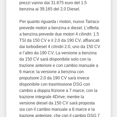
prezzi vanno dai 31.675 euro del 1.5
benzina ai 39.165 del 2.0 Diesel.
Per quanto riguarda i motori, nuovo Tarraco
prevede motori a benzina e diesel. L’offerta
a benzina prevede due motori 4 cilindri: 1.5
TSI da 150 CV e il 2.0 da 190 CV, affiancati
dai turbodiesel 4 cilindri 2.0, uno da 150 CV
e l’altro da 190 CV. La versione a benzina
da 150 CV sarà disponibile solo con la
trazione anteriore e con cambio manuale a
6 marce; la versione a benzina con
propulsore 2.0 da 190 CV sarà invece
disponibile con trasmissione DSG con
cambio a doppia frizione a 7 marce, con la
trazione integrale 4Drive; mentre la
versione diesel da 150 CV sarà proposta
sia con il cambio manuale a 6 marce e la
trazione anteriore, che con il cambio DSG 7