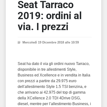
Seat Tarraco
2019: ordini al
via. I prezzi
Mercoledì 19 Dicembre 2018 alle 10:59
Seat ha dato il via gli ordini nuovo Tarraco,
disponibile in tre allestimenti Style,
Business ed Xcellence e in vendita in Italia
con prezzi a partire da 29.975 euro
dell'allestimento Style 1.5 TSI benzina, e
che arrivano ai 42.975 del top di gamma
della XCellence 2.0 TDI 4Drive DSG,
diesel, mentre per l’allestimento Business, i