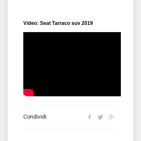
Video: Seat Tarraco suv 2019
Condividi: