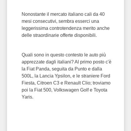
Nonostante il mercato italiano cali da 40
mesi consecutivi, sembra esserci una
leggerissima controtendenza merito anche
delle straordinarie offerte disponibili.
Quali sono in questo contesto le auto più
apprezzate dagli italiani? Al primo posto c'è
la Fiat Panda, seguita da Punto e dalla
500L, la Lancia Ypsilon, e le straniere Ford
Fiesta, Citroen C3 e Renault Clio; troviamo
poi la Fiat 500, Volkswagen Golf e Toyota
Yaris.