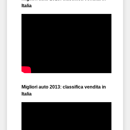
Italia
Migliori auto 2013: classifica vendita in
Italia