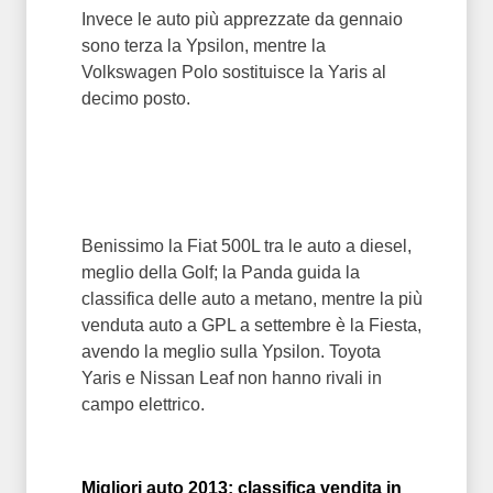
Invece le auto più apprezzate da gennaio
sono terza la Ypsilon, mentre la
Volkswagen Polo sostituisce la Yaris al
decimo posto.
Benissimo la Fiat 500L tra le auto a diesel,
meglio della Golf; la Panda guida la
classifica delle auto a metano, mentre la più
venduta auto a GPL a settembre è la Fiesta,
avendo la meglio sulla Ypsilon. Toyota
Yaris e Nissan Leaf non hanno rivali in
campo elettrico.
Migliori auto 2013: classifica vendita in