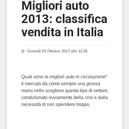
Migliori auto
2013: classifica
vendita in Italia
Giovedì 03 Ottobre 2013 alle 12:26
Quali sono le migliori auto in circolazione^
Il mercato dà come sempre una grossa
mano nello scegliere questo tipo di vetture,
condizionato ovviamente della crisi e dalla
necessità di non spendere troppo.