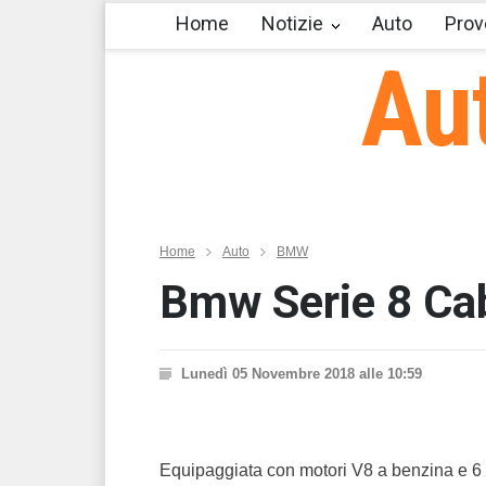
Home
Notizie
Auto
Prov
Au
Home
Auto
BMW
Bmw Serie 8 Cabr
Lunedì 05 Novembre 2018 alle 10:59
Equipaggiata con motori V8 a benzina e 6 i