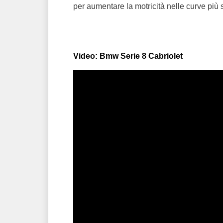
per aumentare la motricità nelle curve più s
Video: Bmw Serie 8 Cabriolet