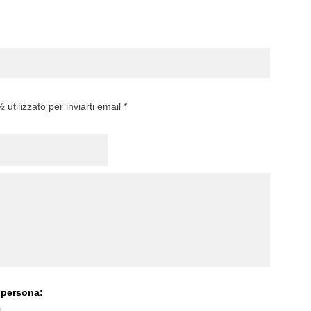
utilizzato per inviarti email *
 persona: