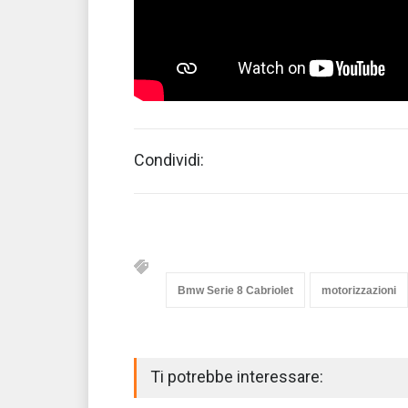
Condividi:
Bmw Serie 8 Cabriolet
motorizzazioni
Ti potrebbe interessare: