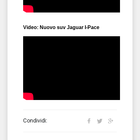
Video: Nuovo suv Jaguar I-Pace
Condividi: