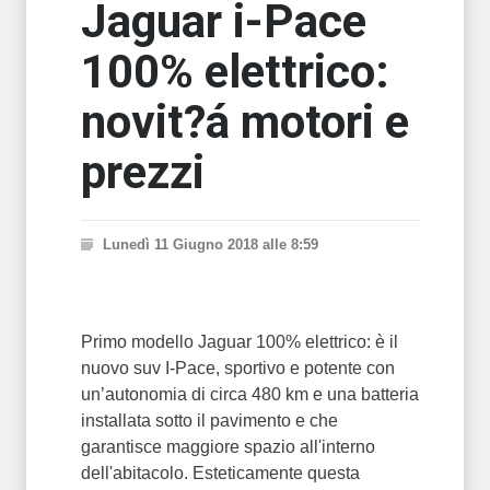
Jaguar i-Pace
100% elettrico:
novit?á motori e
prezzi
Lunedì 11 Giugno 2018 alle 8:59
Primo modello Jaguar 100% elettrico: è il
nuovo suv I-Pace, sportivo e potente con
un’autonomia di circa 480 km e una batteria
installata sotto il pavimento e che
garantisce maggiore spazio all'interno
dell'abitacolo. Esteticamente questa