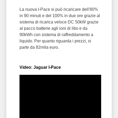
La nuova I-Pace si può ricaricare dell'80%
in 90 minuti e del 100% in due ore grazie al
sistema di ricarica veloce DC 50kW grazie
al pacco batterie agli ioni di litio e da
90kWh con sistema di raffreddamento a
liquido. Per quanto riguarda i prezzi, si
parte da 82mila euro.
Video: Jaguar I-Pace