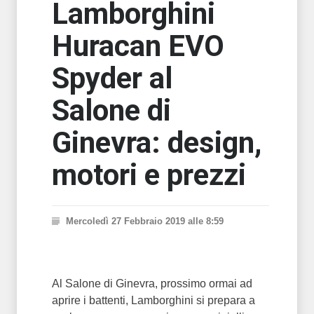
Lamborghini
Huracan EVO
Spyder al
Salone di
Ginevra: design,
motori e prezzi
Mercoledì 27 Febbraio 2019 alle 8:59
Al Salone di Ginevra, prossimo ormai ad
aprire i battenti, Lamborghini si prepara a