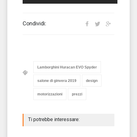
Condividi:
Lamborghini Huracan EVO Spyder
salone di ginvera 2019
design
motorizzazioni
prezzi
Ti potrebbe interessare: