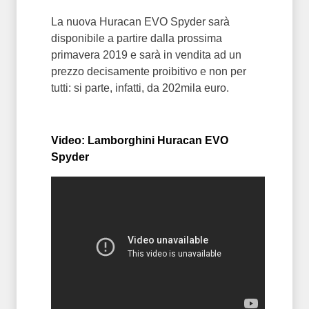
La nuova Huracan EVO Spyder sarà
disponibile a partire dalla prossima
primavera 2019 e sarà in vendita ad un
prezzo decisamente proibitivo e non per
tutti: si parte, infatti, da 202mila euro.
Video: Lamborghini Huracan EVO
Spyder