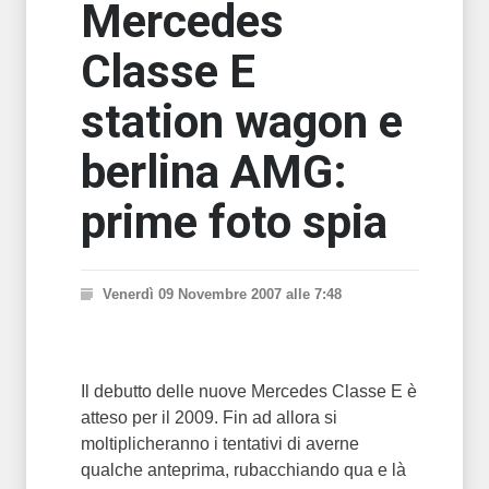
Mercedes
Classe E
station wagon e
berlina AMG:
prime foto spia
Venerdì 09 Novembre 2007 alle 7:48
Il debutto delle nuove Mercedes Classe E è
atteso per il 2009. Fin ad allora si
moltiplicheranno i tentativi di averne
qualche anteprima, rubacchiando qua e là