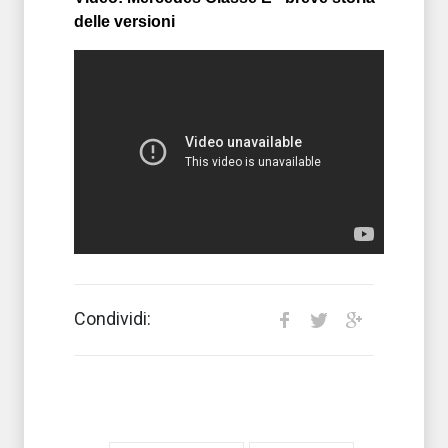
delle versioni
Condividi: