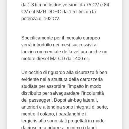
da 1.3 litri nelle due versioni da 75 CV e 84
CV e il MZR DOHC da 1.5 litri con la
potenza di 103 CV.
Specificamente per il mercato europeo
verrà introdotto nei mesi successivi al
lancio commerciale della vettura anche un
motore diesel MZ-CD da 1400 cc.
Un occhio di riguardo alla sicurezza è ben
evidente nella struttura della carrozzeria
studiata per assorbire l’impatto in modo
distribuito per salvaguardare l’incolumità
dei passeggeri. Doppi air-bag laterali,
anteriori e a tendina sono integrati di serie,
mentre il cofano, i parafanghi e i
tergicristallo sono stati progettati in modo
da riuscire a ridurre al minimo i danni