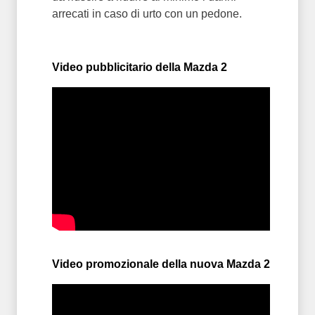
arrecati in caso di urto con un pedone.
Video pubblicitario della Mazda 2
Video promozionale della nuova Mazda 2