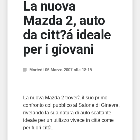
La nuova
Mazda 2, auto
da citt?á ideale
per i giovani
Martedì 06 Marzo 2007 alle 18:15
La nuova Mazda 2 troverà il suo primo
confronto col pubblico al Salone di Ginevra,
rivelando la sua natura di auto scattante
ideale per un utilizzo vivace in città come
per fuori città.