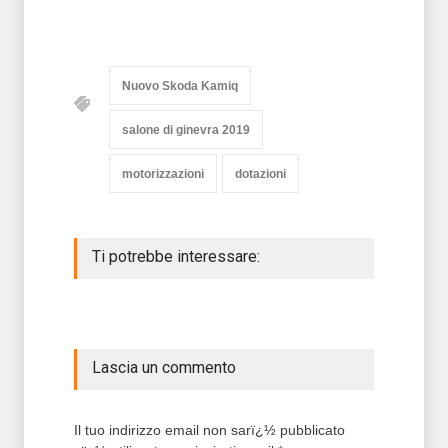
Nuovo Skoda Kamiq
salone di ginevra 2019
motorizzazioni
dotazioni
Ti potrebbe interessare:
Lascia un commento
Il tuo indirizzo email non sarï¿½ pubblicato