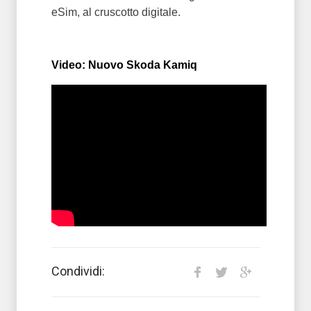
eSim, al cruscotto digitale.
Video: Nuovo Skoda Kamiq
Condividi: