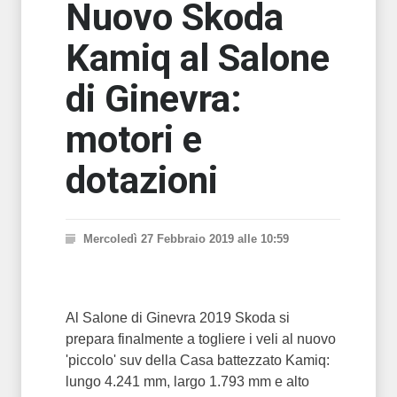
Nuovo Skoda
Kamiq al Salone
di Ginevra:
motori e
dotazioni
Mercoledì 27 Febbraio 2019 alle 10:59
Al Salone di Ginevra 2019 Skoda si
prepara finalmente a togliere i veli al nuovo
'piccolo' suv della Casa battezzato Kamiq:
lungo 4.241 mm, largo 1.793 mm e alto