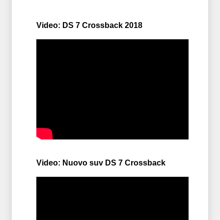
Video: DS 7 Crossback 2018
Video: Nuovo suv DS 7 Crossback