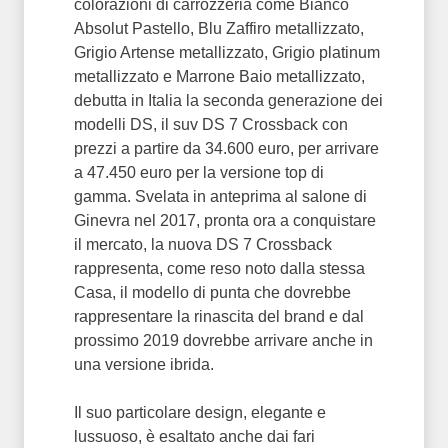
colorazioni di carrozzeria come Bianco
Absolut Pastello, Blu Zaffiro metallizzato,
Grigio Artense metallizzato, Grigio platinum
metallizzato e Marrone Baio metallizzato,
debutta in Italia la seconda generazione dei
modelli DS, il suv DS 7 Crossback con
prezzi a partire da 34.600 euro, per arrivare
a 47.450 euro per la versione top di
gamma. Svelata in anteprima al salone di
Ginevra nel 2017, pronta ora a conquistare
il mercato, la nuova DS 7 Crossback
rappresenta, come reso noto dalla stessa
Casa, il modello di punta che dovrebbe
rappresentare la rinascita del brand e dal
prossimo 2019 dovrebbe arrivare anche in
una versione ibrida.
Il suo particolare design, elegante e
lussuoso, è esaltato anche dai fari