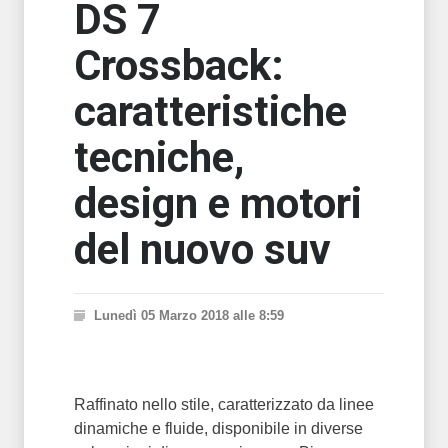
DS 7
Crossback:
caratteristiche
tecniche,
design e motori
del nuovo suv
Lunedì 05 Marzo 2018 alle 8:59
Raffinato nello stile, caratterizzato da linee
dinamiche e fluide, disponibile in diverse