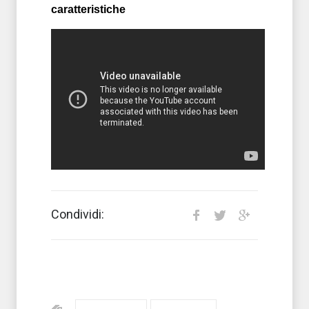
caratteristiche
Condividi: