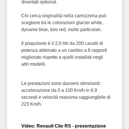
diventati optional.
Chi cerca originalità nella carrozzeria può
scegliere tra le colorazioni glacier white,
dynamo blue, toro red, molto particolari.
Il propulsore è il 2,0 litri da 200 cavalli di
potenza abbinato a un cambio a 6 rapporti
migliorato rispetto a quelli installati negli
altri modelli.
Le prestazioni sono davvero stimolanti:
accelerazione da 0 a 100 Km/h in 6,9
secondi e velocità massima raggiungibile di
223 Km/h.
Video: Renault Clio RS - presentazione