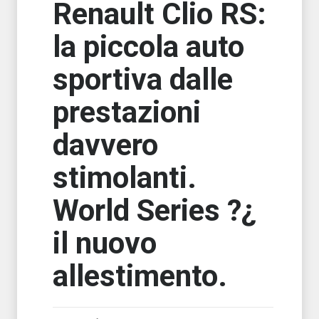
Renault Clio RS:
la piccola auto
sportiva dalle
prestazioni
davvero
stimolanti.
World Series ?¿
il nuovo
allestimento.