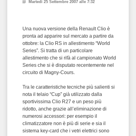
Martedì 25 Settembre 2007 alle 7:32
Una nuova versione della Renault Clio è
pronta ad apparire sul mercato a partire da
ottobre: la Clio RS in allestimento “World
Series”. Si tratta di un particolare
allestimento che si rifà al campionato World
Series che si è disputato recentemente nel
circuito di Magny-Cours.
Tra le caratteristiche tecniche più salienti si
nota il telaio “Cup” già utilizzato dalla
sportivissima Clio R27 e un peso più
ridotto, anche grazie all’eliminazione di
numerosi accessori: per esempio il
climatizzatore non è più di serie e sia il
sistema key-card che i vetri elettrici sono