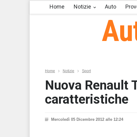
Home
Notizie
Auto
Prov
Au
Home
Notizie
Sport
Nuova Renault 
caratteristiche
Mercoledì 05 Dicembre 2012 alle 12:24