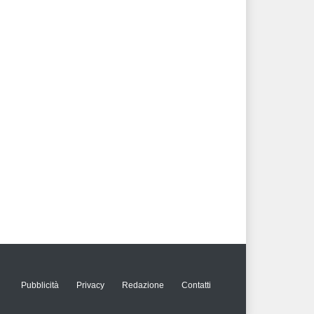
Pubblicità
Privacy
Redazione
Contatti