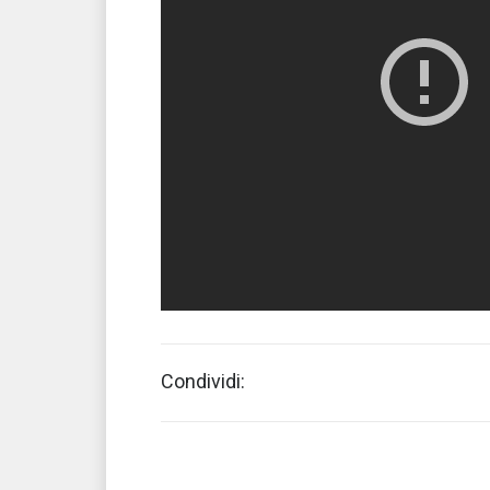
Condividi: