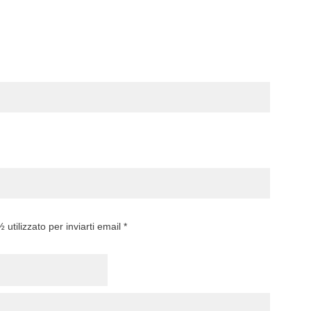
utilizzato per inviarti email *