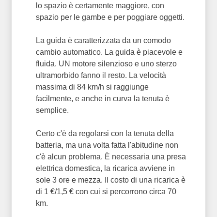
lo spazio è certamente maggiore, con
spazio per le gambe e per poggiare oggetti.
La guida è caratterizzata da un comodo
cambio automatico. La guida è piacevole e
fluida. UN motore silenzioso e uno sterzo
ultramorbido fanno il resto. La velocità
massima di 84 km/h si raggiunge
facilmente, e anche in curva la tenuta è
semplice.
Certo c'è da regolarsi con la tenuta della
batteria, ma una volta fatta l'abitudine non
c'è alcun problema. È necessaria una presa
elettrica domestica, la ricarica avviene in
sole 3 ore e mezza. Il costo di una ricarica è
di 1 €/1,5 € con cui si percorrono circa 70
km.