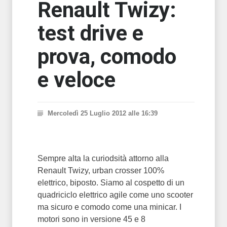
Renault Twizy:
test drive e
prova, comodo
e veloce
Mercoledì 25 Luglio 2012 alle 16:39
Sempre alta la curiodsità attorno alla
Renault Twizy, urban crosser 100%
elettrico, biposto. Siamo al cospetto di un
quadriciclo elettrico agile come uno scooter
ma sicuro e comodo come una minicar. I
motori sono in versione 45 e 8