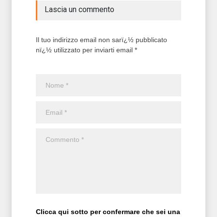
Lascia un commento
Il tuo indirizzo email non sarï¿½ pubblicato
nï¿½ utilizzato per inviarti email *
Clicca qui sotto per confermare che sei una