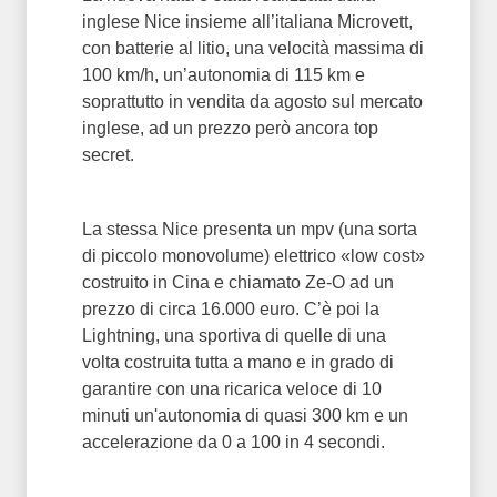
inglese Nice insieme all’italiana Microvett,
con batterie al litio, una velocità massima di
100 km/h, un’autonomia di 115 km e
soprattutto in vendita da agosto sul mercato
inglese, ad un prezzo però ancora top
secret.
La stessa Nice presenta un mpv (una sorta
di piccolo monovolume) elettrico «low cost»
costruito in Cina e chiamato Ze-O ad un
prezzo di circa 16.000 euro. C’è poi la
Lightning, una sportiva di quelle di una
volta costruita tutta a mano e in grado di
garantire con una ricarica veloce di 10
minuti un'autonomia di quasi 300 km e un
accelerazione da 0 a 100 in 4 secondi.