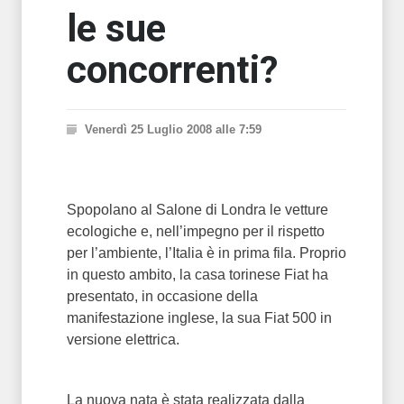
le sue
concorrenti?
Venerdì 25 Luglio 2008 alle 7:59
Spopolano al Salone di Londra le vetture
ecologiche e, nell’impegno per il rispetto
per l’ambiente, l’Italia è in prima fila. Proprio
in questo ambito, la casa torinese Fiat ha
presentato, in occasione della
manifestazione inglese, la sua Fiat 500 in
versione elettrica.
La nuova nata è stata realizzata dalla