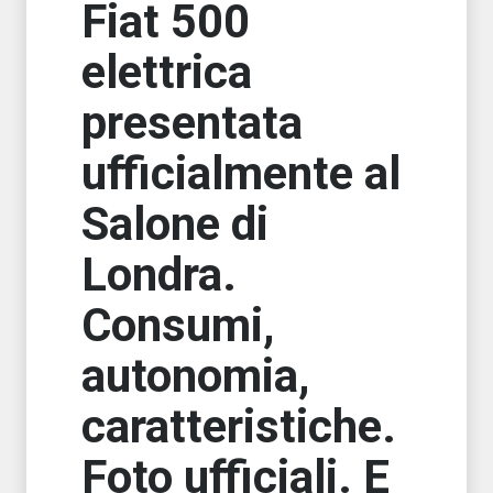
Fiat 500
elettrica
presentata
ufficialmente al
Salone di
Londra.
Consumi,
autonomia,
caratteristiche.
Foto ufficiali. E