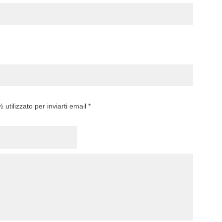
utilizzato per inviarti email *