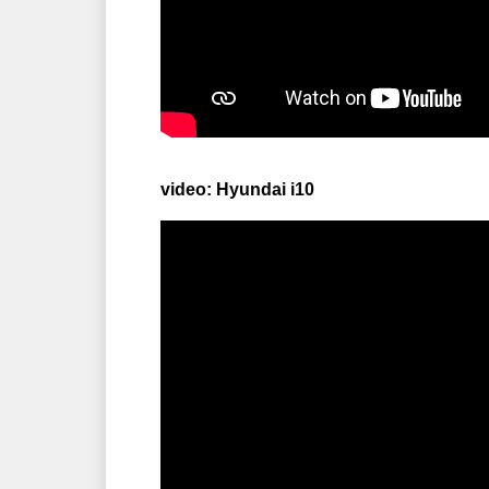
video: Hyundai i10