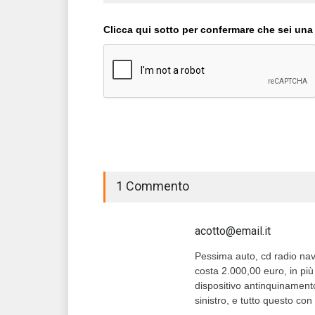
Clicca qui sotto per confermare che sei una
1 Commento
acotto@email.it
Pessima auto, cd radio navig
costa 2.000,00 euro, in più
dispositivo antinquinamento
sinistro, e tutto questo co