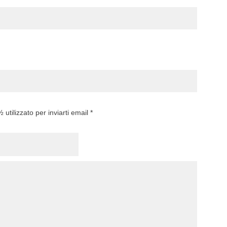
utilizzato per inviarti email *