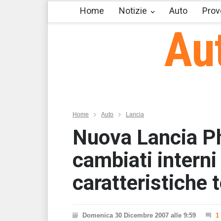
Home
Notizie
Auto
Prov
Au
Home
Auto
Lancia
Nuova Lancia Ph
cambiati interni
caratteristiche 
Domenica 30 Dicembre 2007 alle 9:59
1