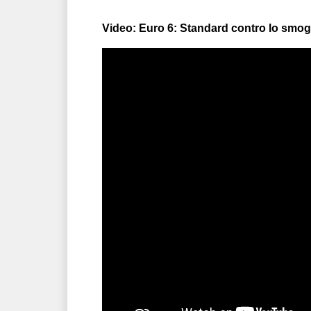
Video: Euro 6: Standard contro lo smog