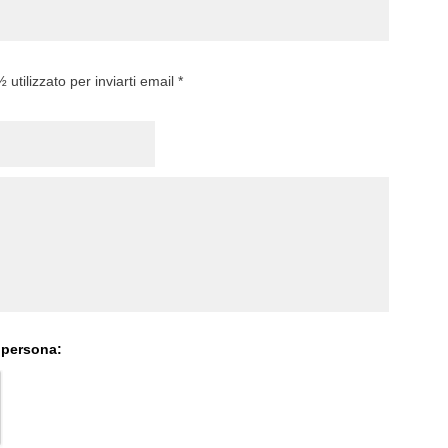
utilizzato per inviarti email *
 persona: