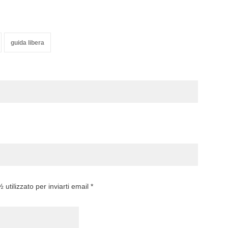
guida libera
utilizzato per inviarti email *