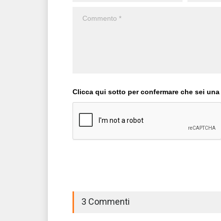
Clicca qui sotto per confermare che sei una
3 Commenti