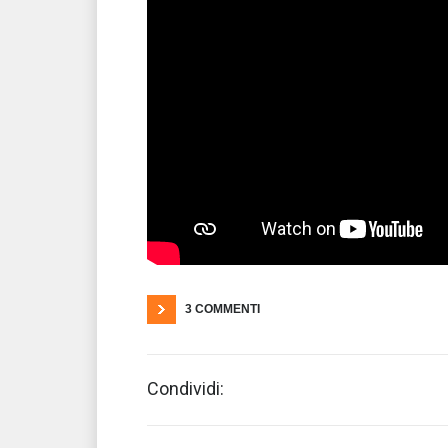
3 COMMENTI
Condividi: