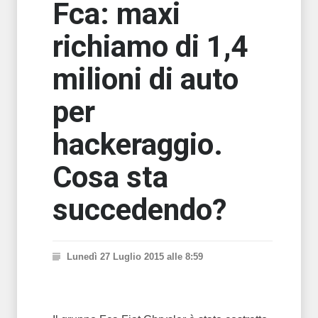
Fca: maxi
richiamo di 1,4
milioni di auto
per
hackeraggio.
Cosa sta
succedendo?
Lunedì 27 Luglio 2015 alle 8:59