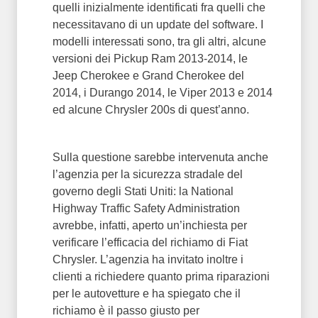
quelli inizialmente identificati fra quelli che
necessitavano di un update del software. I
modelli interessati sono, tra gli altri, alcune
versioni dei Pickup Ram 2013-2014, le
Jeep Cherokee e Grand Cherokee del
2014, i Durango 2014, le Viper 2013 e 2014
ed alcune Chrysler 200s di quest’anno.
Sulla questione sarebbe intervenuta anche
l’agenzia per la sicurezza stradale del
governo degli Stati Uniti: la National
Highway Traffic Safety Administration
avrebbe, infatti, aperto un’inchiesta per
verificare l’efficacia del richiamo di Fiat
Chrysler. L’agenzia ha invitato inoltre i
clienti a richiedere quanto prima riparazioni
per le autovetture e ha spiegato che il
richiamo è il passo giusto per