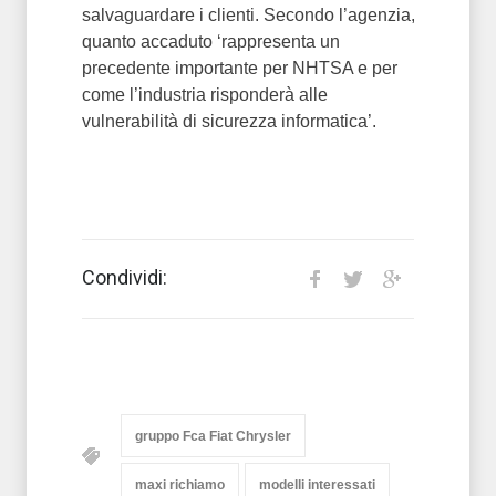
salvaguardare i clienti. Secondo l’agenzia,
quanto accaduto ‘rappresenta un
precedente importante per NHTSA e per
come l’industria risponderà alle
vulnerabilità di sicurezza informatica’.
Condividi:
gruppo Fca Fiat Chrysler
maxi richiamo
modelli interessati