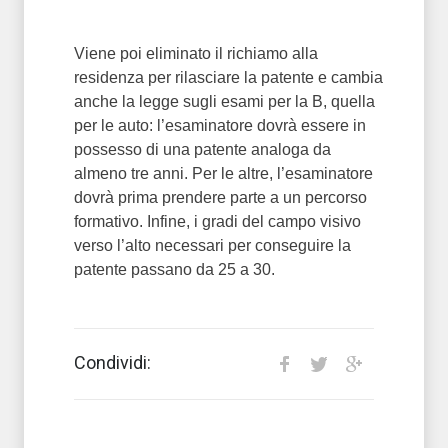
Viene poi eliminato il richiamo alla
residenza per rilasciare la patente e cambia
anche la legge sugli esami per la B, quella
per le auto: l’esaminatore dovrà essere in
possesso di una patente analoga da
almeno tre anni. Per le altre, l’esaminatore
dovrà prima prendere parte a un percorso
formativo. Infine, i gradi del campo visivo
verso l’alto necessari per conseguire la
patente passano da 25 a 30.
Condividi: