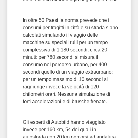
In oltre 50 Paesi la norma prevede che i
consumi per tragitti in città e su strada siano
calcolati simulando il viaggio delle
macchine su speciali rulli per un tempo
complessivo di 1.180 secondi, circa 20
minuti: per 780 secondi si misura il
consumo nel percorso urbano, per 400
secondi quello di un viaggio extraurbano;
per un tempo massimo di 10 secondi si
raggiunge invece la velocità di 120
chilometri orari. Nessuna simulazione di
forti accelerazioni e di brusche frenate.
Gli esperti di Autobild hanno viaggiato
invece per 160 km, 54 dei quali in
autostrada con 20 km percorsi ad andatura