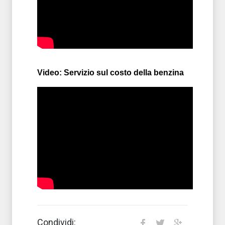
Video: Servizio sul costo della benzina
Condividi: