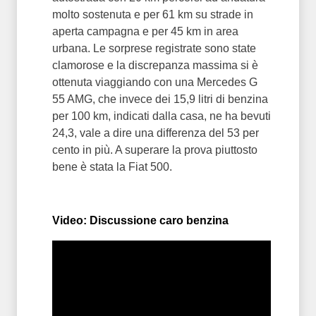
molto sostenuta e per 61 km su strade in
aperta campagna e per 45 km in area
urbana. Le sorprese registrate sono state
clamorose e la discrepanza massima si è
ottenuta viaggiando con una Mercedes G
55 AMG, che invece dei 15,9 litri di benzina
per 100 km, indicati dalla casa, ne ha bevuti
24,3, vale a dire una differenza del 53 per
cento in più. A superare la prova piuttosto
bene è stata la Fiat 500.
Video: Discussione caro benzina