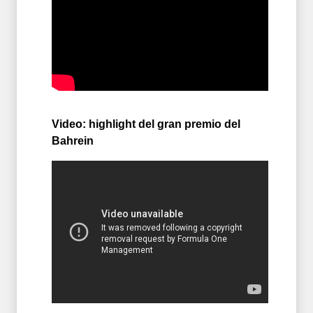
Video: highlight del gran premio del
Bahrein