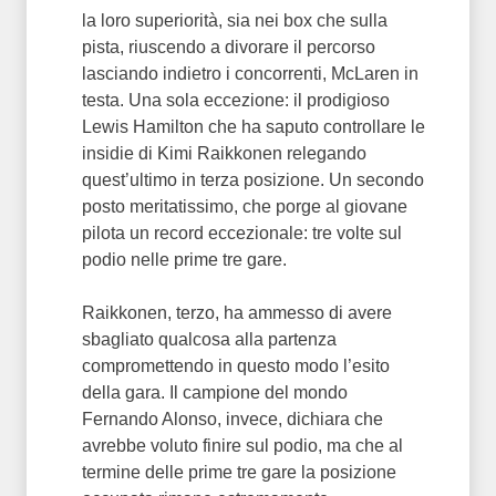
la loro superiorità, sia nei box che sulla
pista, riuscendo a divorare il percorso
lasciando indietro i concorrenti, McLaren in
testa. Una sola eccezione: il prodigioso
Lewis Hamilton che ha saputo controllare le
insidie di Kimi Raikkonen relegando
quest’ultimo in terza posizione. Un secondo
posto meritatissimo, che porge al giovane
pilota un record eccezionale: tre volte sul
podio nelle prime tre gare.
Raikkonen, terzo, ha ammesso di avere
sbagliato qualcosa alla partenza
compromettendo in questo modo l’esito
della gara. Il campione del mondo
Fernando Alonso, invece, dichiara che
avrebbe voluto finire sul podio, ma che al
termine delle prime tre gare la posizione