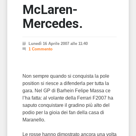
McLaren-
Mercedes.
Lunedì 16 Aprile 2007 alle 11:40
1 Commento
Non sempre quando si conquista la pole
position si riesce a difenderla per tutta la
gara. Nel GP di Barhein Felipe Massa ce
l’ha fatta: al volante della Ferrari F2007 ha
saputo conquistare il gradino più alto del
podio per la gioia dei fan della casa di
Maranello.
Le rosse hanno dimostrato ancora una volta