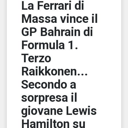
La Ferrari di
Massa vince il
GP Bahrain di
Formula 1.
Terzo
Raikkonen...
Secondo a
sorpresa il
giovane Lewis
Hamilton su