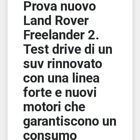
Prova nuovo
Land Rover
Freelander 2.
Test drive di un
suv rinnovato
con una linea
forte e nuovi
motori che
garantiscono un
consumo