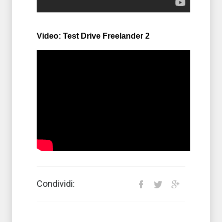
Video: Test Drive Freelander 2
Condividi: