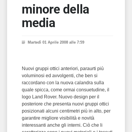
minore della
media
Martedì 01 Aprile 2008 alle 7:59
Nuovi gruppi ottici anteriori, paraurti più
voluminosi ed avvolgenti, che ben si
raccordano con la nuova calandra sulla
quale spicca, come ormai consuetudine, il
logo Land Rover. Nuovo design per il
posteriore che presenta nuovi gruppi ottici
posizionati alcuni centimetri più in alto, per
garantire migliore visibilità e novità
interessanti anche gli interni. Ciò che li