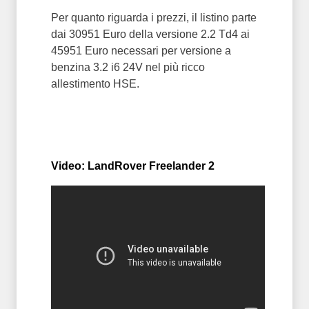
Per quanto riguarda i prezzi, il listino parte
dai 30951 Euro della versione 2.2 Td4 ai
45951 Euro necessari per versione a
benzina 3.2 i6 24V nel più ricco
allestimento HSE.
Video: LandRover Freelander 2