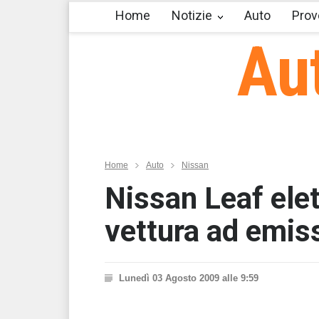
Home
Notizie
Auto
Prov
Au
Home
Auto
Nissan
Nissan Leaf elet
vettura ad emiss
Lunedì 03 Agosto 2009 alle 9:59