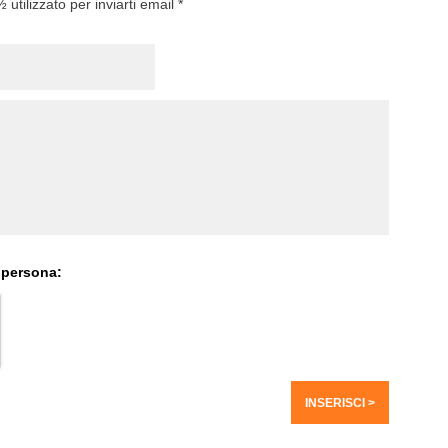
utilizzato per inviarti email *
 persona: