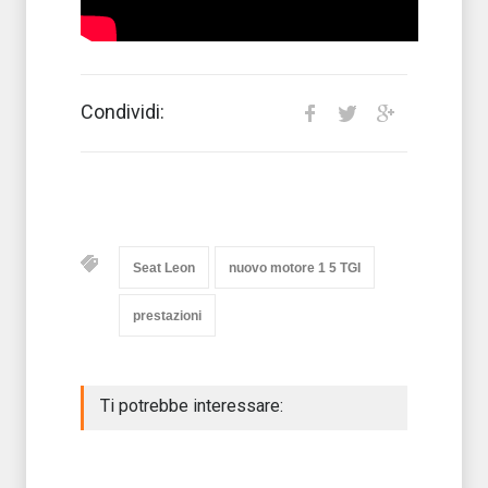
Condividi:
Seat Leon
nuovo motore 1 5 TGI
prestazioni
Ti potrebbe interessare: