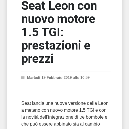
Seat Leon con
nuovo motore
1.5 TGI:
prestazioni e
prezzi
Martedì 19 Febbraio 2019 alle 10:59
Seat lancia una nuova versione della Leon
a metano con nuovo motore 1.5 TGI e con
la novità dell'integrazione di tre bombole e
che può essere abbinato sia al cambio