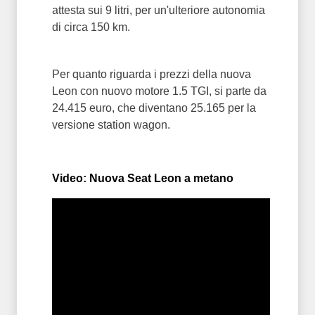
attesta sui 9 litri, per un'ulteriore autonomia
di circa 150 km.
Per quanto riguarda i prezzi della nuova
Leon con nuovo motore 1.5 TGI, si parte da
24.415 euro, che diventano 25.165 per la
versione station wagon.
Video: Nuova Seat Leon a metano