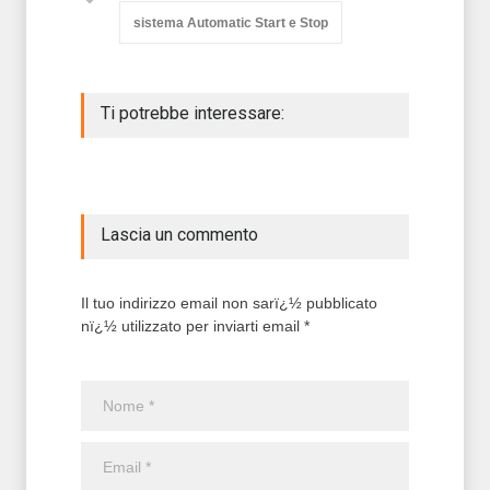
sistema Automatic Start e Stop
Ti potrebbe interessare:
Lascia un commento
Il tuo indirizzo email non sarï¿½ pubblicato
nï¿½ utilizzato per inviarti email *