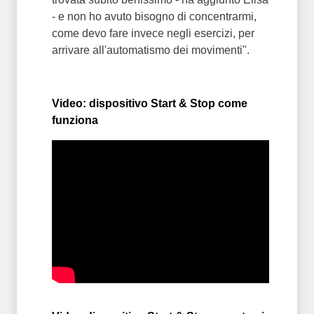
- e non ho avuto bisogno di concentrarmi,
come devo fare invece negli esercizi, per
arrivare all'automatismo dei movimenti".
Video: dispositivo Start & Stop come
funziona