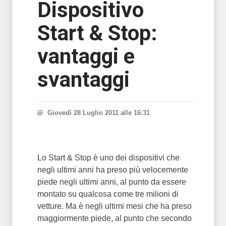
Dispositivo
Start & Stop:
vantaggi e
svantaggi
Giovedì 28 Luglio 2011 alle 16:31
Lo Start & Stop è uno dei dispositivi che
negli ultimi anni ha preso più velocemente
piede negli ultimi anni, al punto da essere
montato su qualcosa come tre milioni di
vetture. Ma è negli ultimi mesi che ha preso
maggiormente piede, al punto che secondo