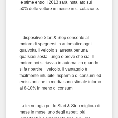
le stime entro il 2013 sarà installato sul
50% delle vetture immesse in circolazione.
Il dispositivo Start & Stop consente al
motore di spegnersi in automatico ogni
qualvolta il veicolo si arresta per una
qualsiasi sosta, lunga o breve che sia. Il
motore poi si riavvia in automatico quando
si fa ripartire il veicolo. Il vantaggio è
facilmente intuibile: risparmio di consumi ed
emissioni che in media sono stimate intorno
al 8-10% in meno di consumi.
La tecnologia per lo Start & Stop migliora di
mese in mese: uno degli aspetti più