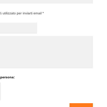
utilizzato per inviarti email *
 persona: