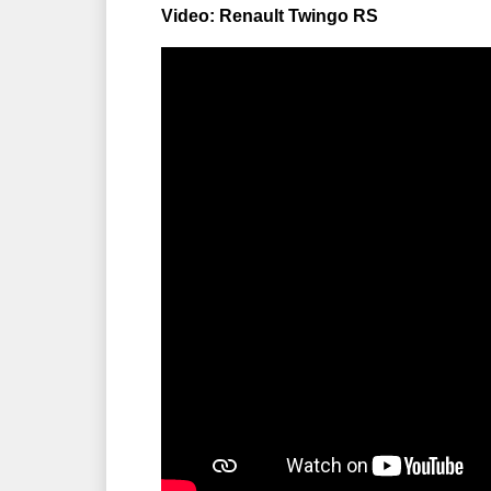
Video: Renault Twingo RS