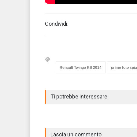
Condividi:
Renault Twingo RS 2014
prime foto spia
Ti potrebbe interessare:
Lascia un commento