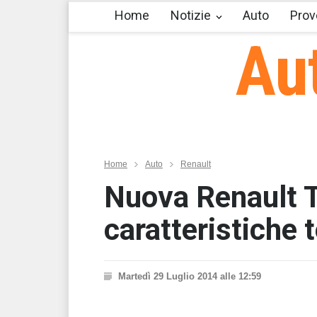
Home
Notizie
Auto
Prov
Au
Home
Auto
Renault
Nuova Renault T
caratteristiche 
Martedì 29 Luglio 2014 alle 12:59