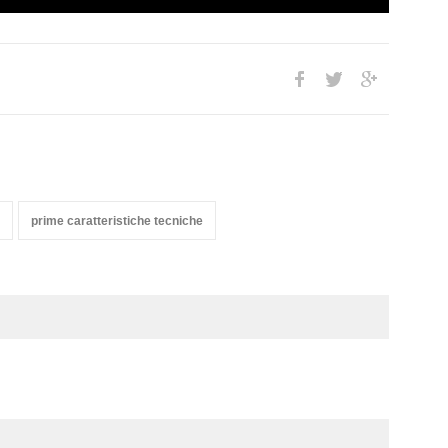
prime caratteristiche tecniche