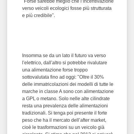
"Forse sarebbe meglio che l’incentivazione
verso veicoli ecologici fosse più strutturata
e più credibile".
Insomma se da un lato il futuro va verso
l'elettrico, dall'altro si potrebbe rivalutare
una alimentazione forse troppo
sottovalutata fino ad oggi: "Oltre il 30%
delle immatricolazioni dei modelli di tutte le
marche in classe A sono con alimentazione
a GPL o metano. Solo nelle alte cilindrate
resta una prevalenza delle alimentazioni
tradizionali. Si tenga poi presente il forte
peso che ha il mercato dell’after market,
cioè le trasformazioni su un veicolo già