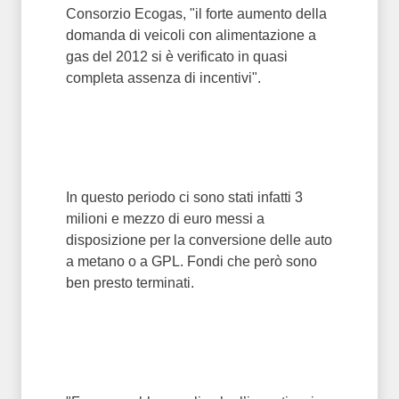
Consorzio Ecogas, "il forte aumento della
domanda di veicoli con alimentazione a
gas del 2012 si è verificato in quasi
completa assenza di incentivi".
In questo periodo ci sono stati infatti 3
milioni e mezzo di euro messi a
disposizione per la conversione delle auto
a metano o a GPL. Fondi che però sono
ben presto terminati.