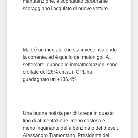
manutenzione, e soprattutto carburante
scoraggiano l'acquisto di nuove vetture.
Ma c'è un mercato che sta invece risalendo
la corrente, ed è quello dei motori gpl. A
settembre, quando le immatricolazioni sono
crollate del 26% circa, il GPL ha
guadagnato un +136,4%.
Una buona notizia per chi crede in questo
tipo di alimentazione, meno costosa e
meno inquinante della benzina o del diesel.
Alessandro Tramontano, Presidente del