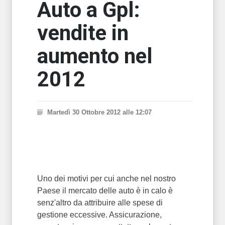
Auto a Gpl:
vendite in
aumento nel
2012
Martedì 30 Ottobre 2012 alle 12:07
Uno dei motivi per cui anche nel nostro
Paese il mercato delle auto è in calo è
senz'altro da attribuire alle spese di
gestione eccessive. Assicurazione,