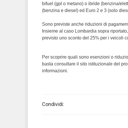
bifuel (gpl o metano) o ibride (benzina/elet
(benzina e diesel) ed Euro 2 e 3 (solo diese
Sono previste anche riduzioni di pagamento
Insieme al caso Lombardia sopra riportato
previsto uno sconto del 25% per i veicoli 
Per scoprire quali sono esenzioni o riduzio
basta consultare il sito istituzionale del 
informazioni.
Condividi: