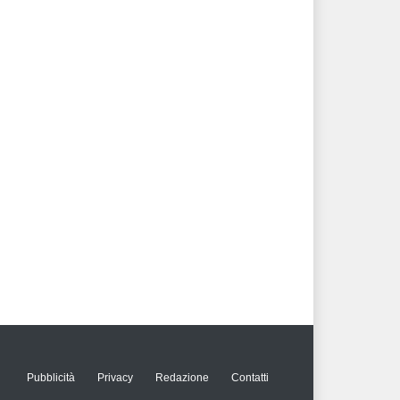
Pubblicità
Privacy
Redazione
Contatti