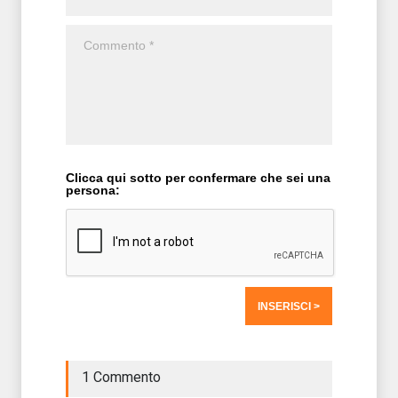
Clicca qui sotto per confermare che sei una
persona:
1 Commento