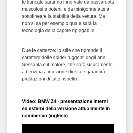
le fiancate saranno innervate da passaruota
muscolosi e potenti e da minigonne atte a
sottolineare la stabilità della vettura. Ma
non si sa per esempio quale sarà la
tecnologia della capote ripiegabile.
Due le certezze: lo stile che riprende il
carattere delle spider ruggenti degli anni
Sessanta e il motore, che sarà sicuramente
a benzina a iniezione diretta e garantirà
prestazioni di tutto rispetto.
Video: BMW Z4 - presentazione interni
ed esterni della versione attualmente in
commercio (inglese)