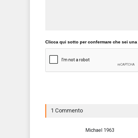
Clicca qui sotto per confermare che sei una
1 Commento
Michael 1963