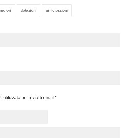
motori
dotazioni
anticipazioni
utilizzato per inviarti email *