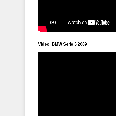
Video: BMW Serie 5 2009