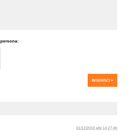
 persona:
01/12/2010 alle 14:27:46