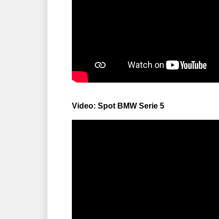
Video: Spot BMW Serie 5