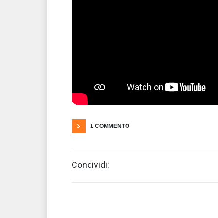
1 COMMENTO
Condividi: