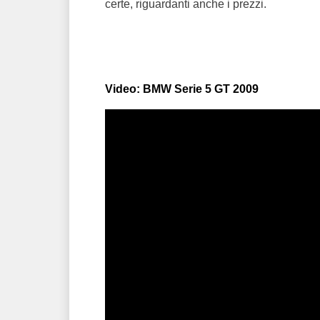
certe, riguardanti anche i prezzi.
Video: BMW Serie 5 GT 2009