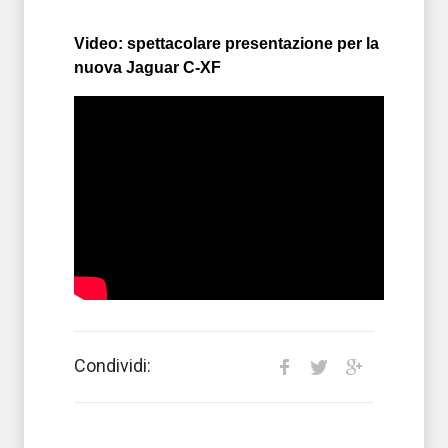
Video: spettacolare presentazione per la
nuova Jaguar C-XF
Condividi: