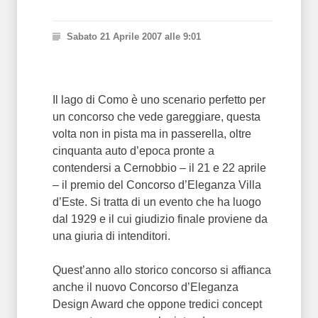
Sabato 21 Aprile 2007 alle 9:01
Il lago di Como è uno scenario perfetto per
un concorso che vede gareggiare, questa
volta non in pista ma in passerella, oltre
cinquanta auto d’epoca pronte a
contendersi a Cernobbio – il 21 e 22 aprile
– il premio del Concorso d’Eleganza Villa
d’Este. Si tratta di un evento che ha luogo
dal 1929 e il cui giudizio finale proviene da
una giuria di intenditori.
Quest’anno allo storico concorso si affianca
anche il nuovo Concorso d’Eleganza
Design Award che oppone tredici concept