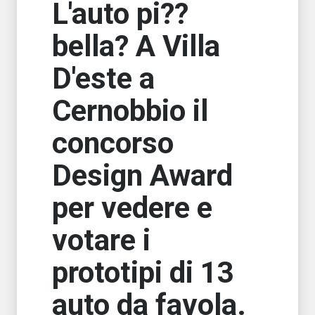
L'auto pi??
bella? A Villa
D'este a
Cernobbio il
concorso
Design Award
per vedere e
votare i
prototipi di 13
auto da favola.