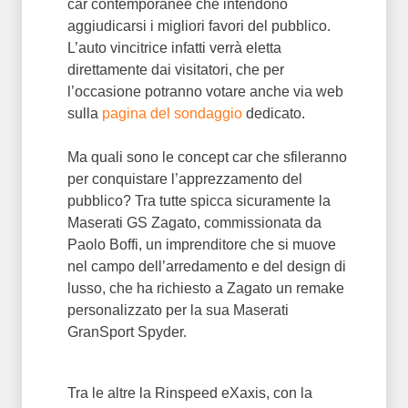
car contemporanee che intendono
aggiudicarsi i migliori favori del pubblico.
L’auto vincitrice infatti verrà eletta
direttamente dai visitatori, che per
l’occasione potranno votare anche via web
sulla
pagina del sondaggio
dedicato.
Ma quali sono le concept car che sfileranno
per conquistare l’apprezzamento del
pubblico? Tra tutte spicca sicuramente la
Maserati GS Zagato, commissionata da
Paolo Boffi, un imprenditore che si muove
nel campo dell’arredamento e del design di
lusso, che ha richiesto a Zagato un remake
personalizzato per la sua Maserati
GranSport Spyder.
Tra le altre la Rinspeed eXaxis, con la