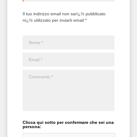
Il tuo indirizzo email non sarï¿½ pubblicato
nï¿½ utilizzato per inviarti email *
Clicca qui sotto per confermare che sei una
persona: