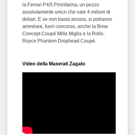
la Ferrari P4/5 Pininfarina, un pezzo
assolutamente unico che vale 4 milioni di
dollari. E se non basta ancora, si potranno
ammirare, fuori concorso, anche la Bmw
Concept Coupé Mille Miglia e la Rolls-
Royce Phantom Drophead Coupé.
Video della Maserati Zagato