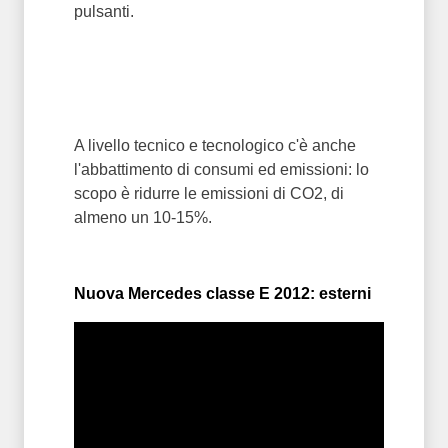
pulsanti.
A livello tecnico e tecnologico c'è anche
l'abbattimento di consumi ed emissioni: lo
scopo è ridurre le emissioni di CO2, di
almeno un 10-15%.
Nuova Mercedes classe E 2012: esterni