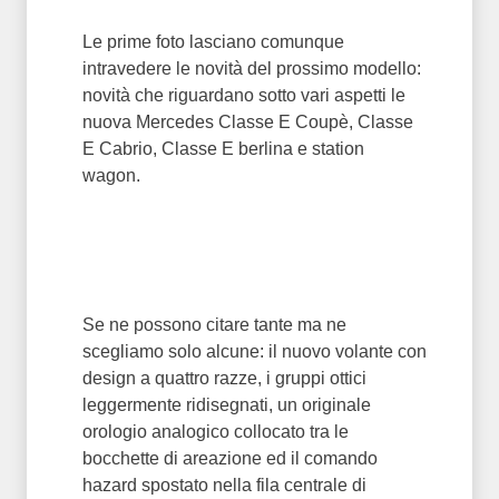
Le prime foto lasciano comunque
intravedere le novità del prossimo modello:
novità che riguardano sotto vari aspetti le
nuova Mercedes Classe E Coupè, Classe
E Cabrio, Classe E berlina e station
wagon.
Se ne possono citare tante ma ne
scegliamo solo alcune: il nuovo volante con
design a quattro razze, i gruppi ottici
leggermente ridisegnati, un originale
orologio analogico collocato tra le
bocchette di areazione ed il comando
hazard spostato nella fila centrale di