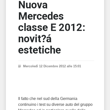
Nuova
Mercedes
classe E 2012:
novit?á
estetiche
Mercoledì 12 Dicembre 2012 alle 15:01
Il fatto che nel sud della Germania
continuino i test su diverse auto del gruppo