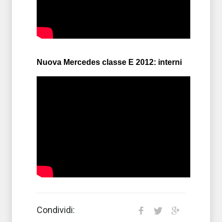
Nuova Mercedes classe E 2012: interni
Condividi: