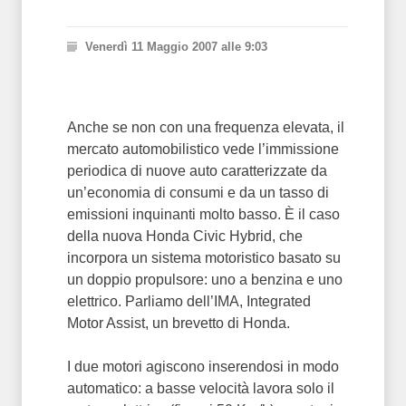
Venerdì 11 Maggio 2007 alle 9:03
Anche se non con una frequenza elevata, il
mercato automobilistico vede l’immissione
periodica di nuove auto caratterizzate da
un’economia di consumi e da un tasso di
emissioni inquinanti molto basso. È il caso
della nuova Honda Civic Hybrid, che
incorpora un sistema motoristico basato su
un doppio propulsore: uno a benzina e uno
elettrico. Parliamo dell’IMA, Integrated
Motor Assist, un brevetto di Honda.
I due motori agiscono inserendosi in modo
automatico: a basse velocità lavora solo il