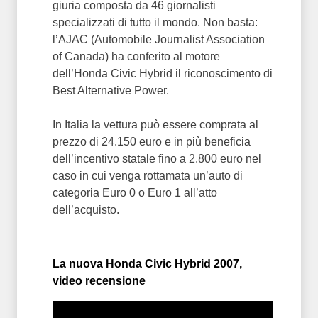
giuria composta da 46 giornalisti
specializzati di tutto il mondo. Non basta:
l’AJAC (Automobile Journalist Association
of Canada) ha conferito al motore
dell’Honda Civic Hybrid il riconoscimento di
Best Alternative Power.
In Italia la vettura può essere comprata al
prezzo di 24.150 euro e in più beneficia
dell’incentivo statale fino a 2.800 euro nel
caso in cui venga rottamata un’auto di
categoria Euro 0 o Euro 1 all’atto
dell’acquisto.
La nuova Honda Civic Hybrid 2007,
video recensione