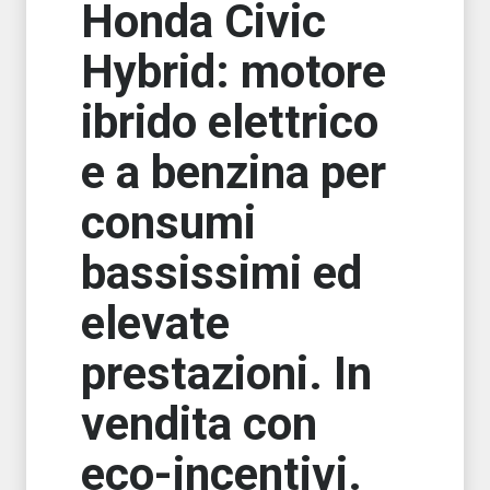
Honda Civic
Hybrid: motore
ibrido elettrico
e a benzina per
consumi
bassissimi ed
elevate
prestazioni. In
vendita con
eco-incentivi.