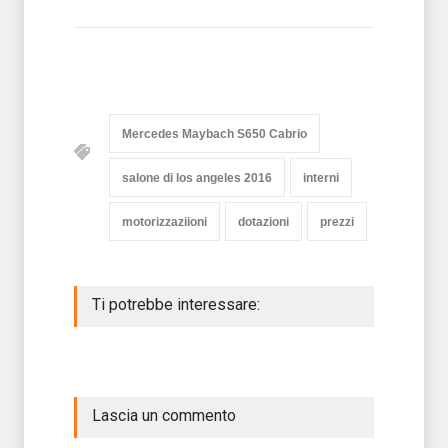
Mercedes Maybach S650 Cabrio
salone di los angeles 2016
interni
motorizzaziioni
dotazioni
prezzi
Ti potrebbe interessare:
Lascia un commento