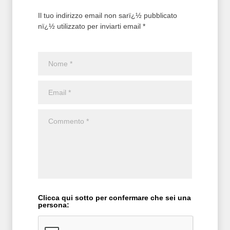
Il tuo indirizzo email non sarï¿½ pubblicato
nï¿½ utilizzato per inviarti email *
Clicca qui sotto per confermare che sei una
persona: