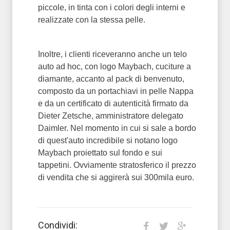
piccole, in tinta con i colori degli interni e
realizzate con la stessa pelle.
Inoltre, i clienti riceveranno anche un telo
auto ad hoc, con logo Maybach, cuciture a
diamante, accanto al pack di benvenuto,
composto da un portachiavi in pelle Nappa
e da un certificato di autenticità firmato da
Dieter Zetsche, amministratore delegato
Daimler. Nel momento in cui si sale a bordo
di quest'auto incredibile si notano logo
Maybach proiettato sul fondo e sui
tappetini. Ovviamente stratosferico il prezzo
di vendita che si aggirerà sui 300mila euro.
Condividi: