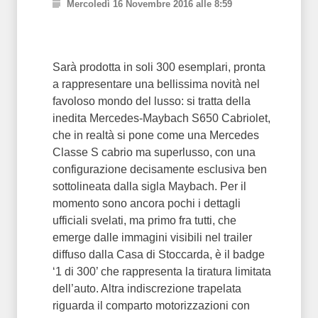
Mercoledì 16 Novembre 2016 alle 8:59
Sarà prodotta in soli 300 esemplari, pronta
a rappresentare una bellissima novità nel
favoloso mondo del lusso: si tratta della
inedita Mercedes-Maybach S650 Cabriolet,
che in realtà si pone come una Mercedes
Classe S cabrio ma superlusso, con una
configurazione decisamente esclusiva ben
sottolineata dalla sigla Maybach. Per il
momento sono ancora pochi i dettagli
ufficiali svelati, ma primo fra tutti, che
emerge dalle immagini visibili nel trailer
diffuso dalla Casa di Stoccarda, è il badge
‘1 di 300’ che rappresenta la tiratura limitata
dell’auto. Altra indiscrezione trapelata
riguarda il comparto motorizzazioni con