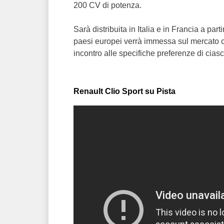
200 CV di potenza.
Sarà distribuita in Italia e in Francia a pa
paesi europei verrà immessa sul mercato con
incontro alle specifiche preferenze di cias
Renault Clio Sport su Pista