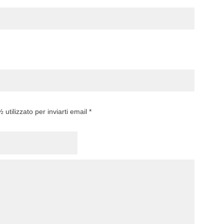
utilizzato per inviarti email *