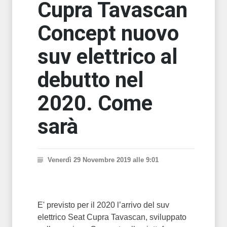
Cupra Tavascan
Concept nuovo
suv elettrico al
debutto nel
2020. Come
sarà
Venerdì 29 Novembre 2019 alle 9:01
E' previsto per il 2020 l’arrivo del suv
elettrico Seat Cupra Tavascan, sviluppato