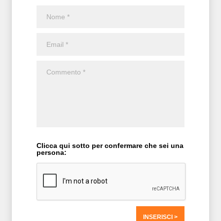
Clicca qui sotto per confermare che sei una
persona: