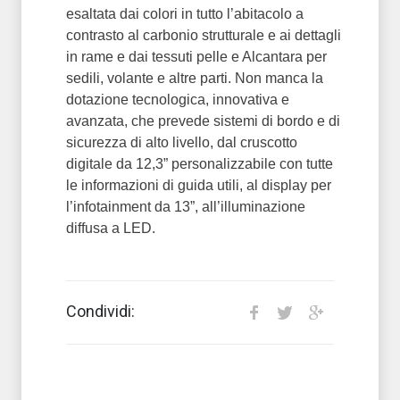
esaltata dai colori in tutto l’abitacolo a
contrasto al carbonio strutturale e ai dettagli
in rame e dai tessuti pelle e Alcantara per
sedili, volante e altre parti. Non manca la
dotazione tecnologica, innovativa e
avanzata, che prevede sistemi di bordo e di
sicurezza di alto livello, dal cruscotto
digitale da 12,3” personalizzabile con tutte
le informazioni di guida utili, al display per
l’infotainment da 13”, all’illuminazione
diffusa a LED.
Condividi: