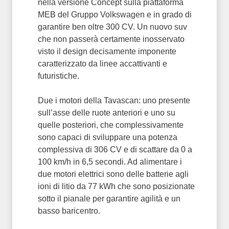
nella versione Concept sulla piattaforma
MEB del Gruppo Volkswagen e in grado di
garantire ben oltre 300 CV. Un nuovo suv
che non passerà certamente inosservato
visto il design decisamente imponente
caratterizzato da linee accattivanti e
futuristiche.
Due i motori della Tavascan: uno presente
sull’asse delle ruote anteriori e uno su
quelle posteriori, che complessivamente
sono capaci di sviluppare una potenza
complessiva di 306 CV e di scattare da 0 a
100 km/h in 6,5 secondi. Ad alimentare i
due motori elettrici sono delle batterie agli
ioni di litio da 77 kWh che sono posizionate
sotto il pianale per garantire agilità e un
basso baricentro.