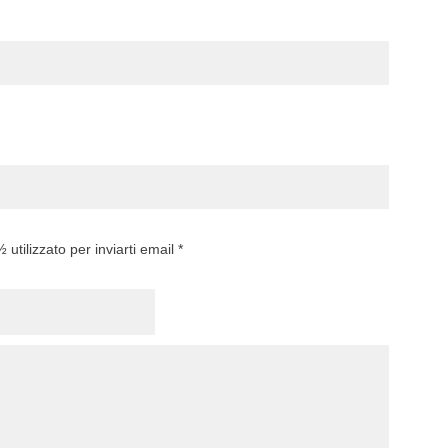
utilizzato per inviarti email *