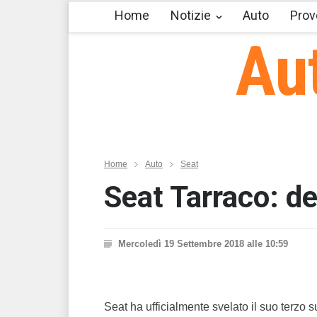
Home
Notizie
Auto
Prov
Au
Home
Auto
Seat
Seat Tarraco: de
Mercoledì 19 Settembre 2018 alle 10:59
Seat ha ufficialmente svelato il suo terzo s