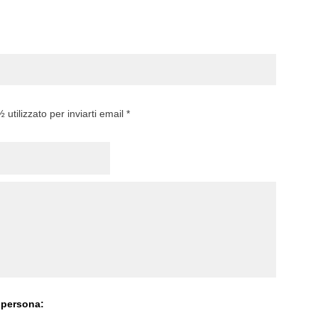
utilizzato per inviarti email *
 persona: