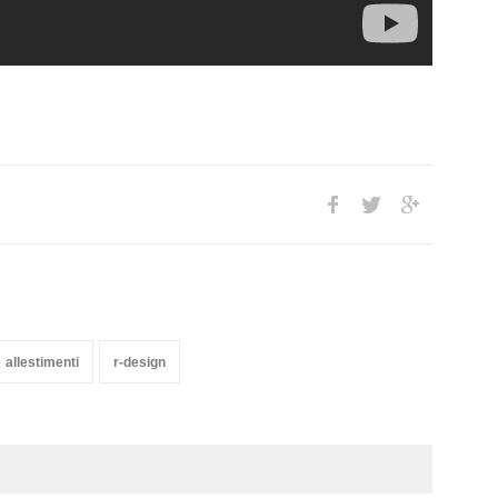
allestimenti
r-design