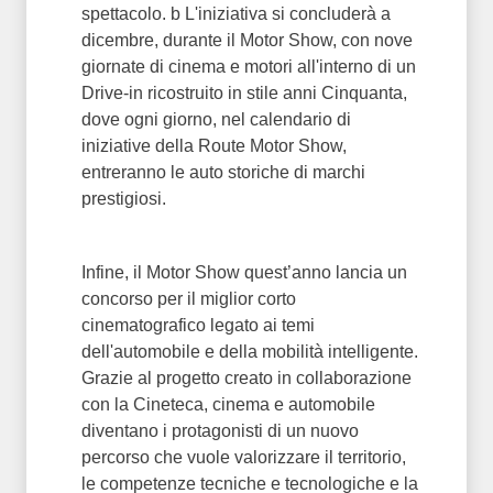
spettacolo. b L'iniziativa si concluderà a
dicembre, durante il Motor Show, con nove
giornate di cinema e motori all'interno di un
Drive-in ricostruito in stile anni Cinquanta,
dove ogni giorno, nel calendario di
iniziative della Route Motor Show,
entreranno le auto storiche di marchi
prestigiosi.
Infine, il Motor Show quest’anno lancia un
concorso per il miglior corto
cinematografico legato ai temi
dell'automobile e della mobilità intelligente.
Grazie al progetto creato in collaborazione
con la Cineteca, cinema e automobile
diventano i protagonisti di un nuovo
percorso che vuole valorizzare il territorio,
le competenze tecniche e tecnologiche e la