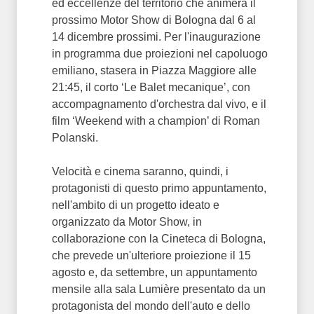
ed eccellenze del territorio che animerà il
prossimo Motor Show di Bologna dal 6 al
14 dicembre prossimi. Per l'inaugurazione
in programma due proiezioni nel capoluogo
emiliano, stasera in Piazza Maggiore alle
21:45, il corto ‘Le Balet mecanique’, con
accompagnamento d'orchestra dal vivo, e il
film ‘Weekend with a champion’ di Roman
Polanski.
Velocità e cinema saranno, quindi, i
protagonisti di questo primo appuntamento,
nell'ambito di un progetto ideato e
organizzato da Motor Show, in
collaborazione con la Cineteca di Bologna,
che prevede un'ulteriore proiezione il 15
agosto e, da settembre, un appuntamento
mensile alla sala Lumière presentato da un
protagonista del mondo dell'auto e dello