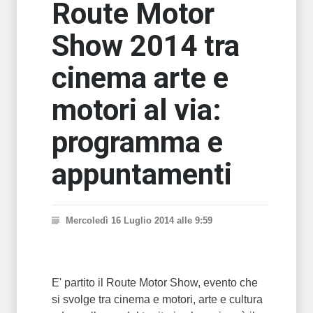
Route Motor
Show 2014 tra
cinema arte e
motori al via:
programma e
appuntamenti
Mercoledì 16 Luglio 2014 alle 9:59
E' partito il Route Motor Show, evento che
si svolge tra cinema e motori, arte e cultura