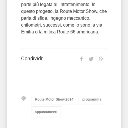
parte più legata all'intrattenimento. In
questo progetto, la Route Motor Show, che
parla di sfide, ingegno meccanico,
chilometri, successi, come lo sono la via
Emilia o la mitica Route 66 americana.
Condividi:
Route Motor Show 2014
programma
appuntamenti